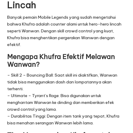
Lincah
Banyak pemain Mobile Legends yang sudah mengetahui
bahwa Khufra adalah counter alami untuk hero-hero lincah
seperti Wanwan. Dengan skill crowd control yang kuat,
Khufra bisa menghentikan pergerakan Wanwan dengan
efektif.
Mengapa Khufra Efektif Melawan
Wanwan?
– Skill 2 – Bouncing Ball: Saat skill ini diaktifkan, Wanwan
tidak bisa menggunakan dash dan lompatannya akan
terhenti.
– Ultimate – Tyrant’s Rage: Bisa digunakan untuk
menghantam Wanwan ke dinding dan memberikan efek
crowd control yang lama.
– Durabilitas Tinggi: Dengan item tank yang tepat, Khufra
bisa menahan serangan Wanwan lebih lama.