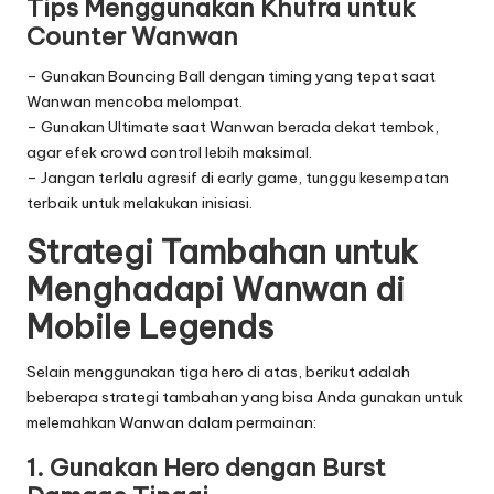
Tips Menggunakan Khufra untuk
Counter Wanwan
– Gunakan Bouncing Ball dengan timing yang tepat saat
Wanwan mencoba melompat.
– Gunakan Ultimate saat Wanwan berada dekat tembok,
agar efek crowd control lebih maksimal.
– Jangan terlalu agresif di early game, tunggu kesempatan
terbaik untuk melakukan inisiasi.
Strategi Tambahan untuk
Menghadapi Wanwan di
Mobile Legends
Selain menggunakan tiga hero di atas, berikut adalah
beberapa strategi tambahan yang bisa Anda gunakan untuk
melemahkan Wanwan dalam permainan:
1. Gunakan Hero dengan Burst