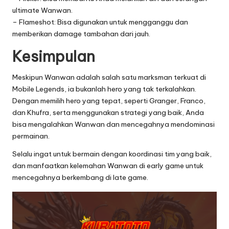
ultimate Wanwan.
– Flameshot: Bisa digunakan untuk mengganggu dan
memberikan damage tambahan dari jauh.
Kesimpulan
Meskipun Wanwan adalah salah satu marksman terkuat di
Mobile Legends, ia bukanlah hero yang tak terkalahkan.
Dengan memilih hero yang tepat, seperti Granger, Franco,
dan Khufra, serta menggunakan strategi yang baik, Anda
bisa mengalahkan Wanwan dan mencegahnya mendominasi
permainan.
Selalu ingat untuk bermain dengan koordinasi tim yang baik,
dan manfaatkan kelemahan Wanwan di early game untuk
mencegahnya berkembang di late game.