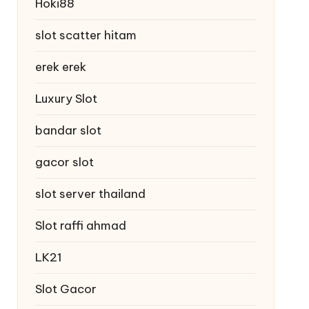
Hoki88
slot scatter hitam
erek erek
Luxury Slot
bandar slot
gacor slot
slot server thailand
Slot raffi ahmad
LK21
Slot Gacor