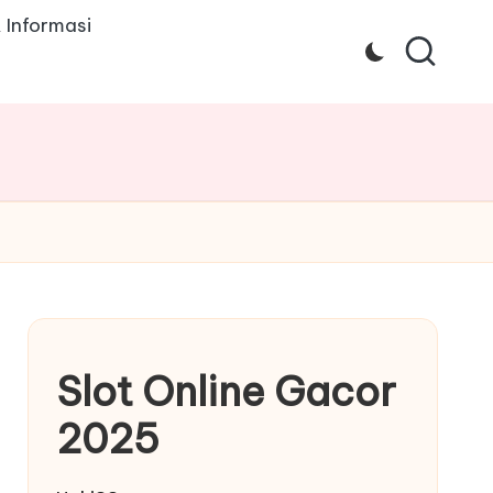
& Informasi
Slot Online Gacor
2025