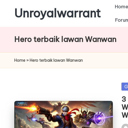
Hom
Unroyalwarrant
Skip
Foru
to
Kunci
content
Kemenangan
Hero terbaik lawan Wanwan
Slot
Online
Ada
Home
»
Hero terbaik lawan Wanwan
di
Sini!
Po
G
in
3
W
W