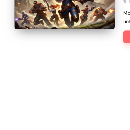
Pos
by
Mo
un