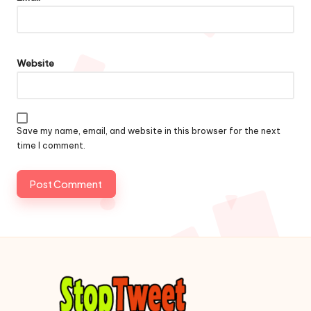
Website
Save my name, email, and website in this browser for the next
time I comment.