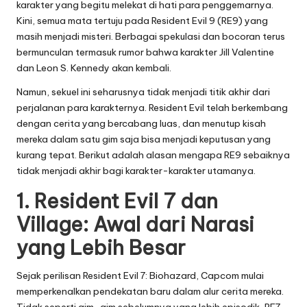
karakter yang begitu melekat di hati para penggemarnya.
Kini, semua mata tertuju pada Resident Evil 9 (RE9) yang
masih menjadi misteri. Berbagai spekulasi dan bocoran terus
bermunculan termasuk rumor bahwa karakter Jill Valentine
dan Leon S. Kennedy akan kembali.
Namun, sekuel ini seharusnya tidak menjadi titik akhir dari
perjalanan para karakternya. Resident Evil telah berkembang
dengan cerita yang bercabang luas, dan menutup kisah
mereka dalam satu gim saja bisa menjadi keputusan yang
kurang tepat. Berikut adalah alasan mengapa RE9 sebaiknya
tidak menjadi akhir bagi karakter-karakter utamanya.
1. Resident Evil 7 dan
Village: Awal dari Narasi
yang Lebih Besar
Sejak perilisan Resident Evil 7: Biohazard, Capcom mulai
memperkenalkan pendekatan baru dalam alur cerita mereka.