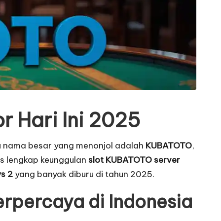
 Hari Ini 2025
atu nama besar yang menonjol adalah
KUBATOTO
,
las lengkap keunggulan
slot KUBATOTO server
s 2
yang banyak diburu di tahun 2025.
rpercaya di Indonesia