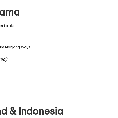
nama
erbaik:
tam Mahjong Ways
tec)
nd & Indonesia