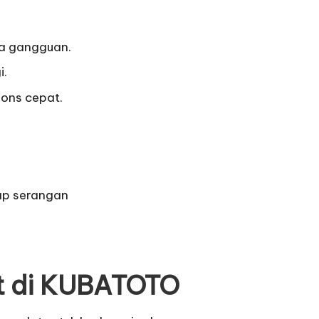
a gangguan.
i.
ons cepat.
ap serangan
ot di KUBATOTO