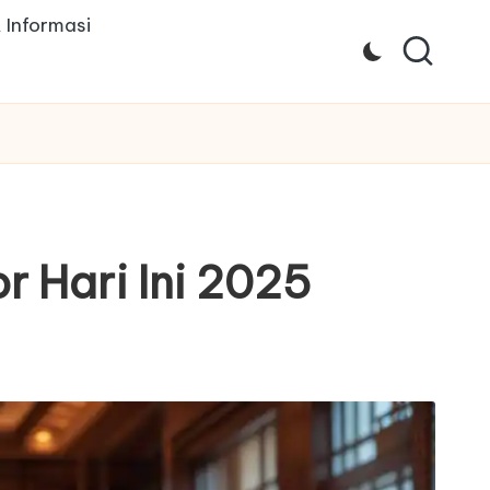
& Informasi
 Hari Ini 2025