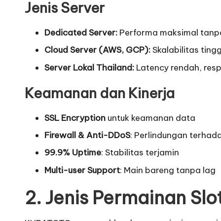
Jenis Server
Dedicated Server:
Performa maksimal tanp
Cloud Server (AWS, GCP):
Skalabilitas tingg
Server Lokal Thailand:
Latency rendah, resp
Keamanan dan Kinerja
SSL Encryption
untuk keamanan data
Firewall & Anti-DDoS
: Perlindungan terhad
99.9% Uptime
: Stabilitas terjamin
Multi-user Support
: Main bareng tanpa lag
2. Jenis Permainan Sl