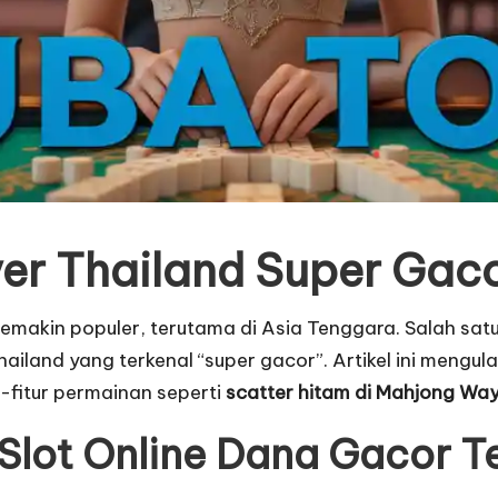
r Thailand Super Gacor
t semakin populer, terutama di Asia Tenggara. Salah s
hailand yang terkenal “super gacor”. Artikel ini mengu
ur-fitur permainan seperti
scatter hitam di Mahjong Way
lot Online Dana Gacor Te