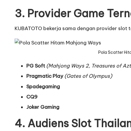
3. Provider Game Ter
KUBATOTO bekerja sama dengan provider slot t
Pola Scatter Hi
PG Soft
(Mahjong Ways 2, Treasures of Az
Pragmatic Play
(Gates of Olympus)
Spadegaming
CQ9
Joker Gaming
4. Audiens Slot Thaila