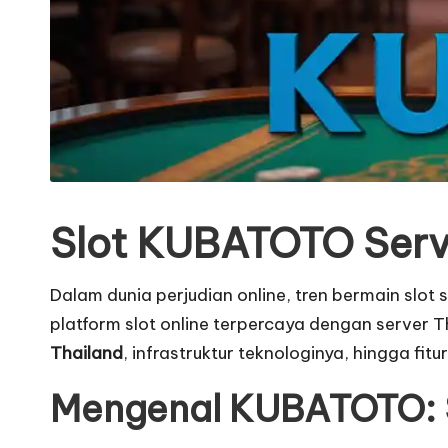
Slot KUBATOTO Serve
Dalam dunia perjudian online, tren bermain slo
platform slot online terpercaya dengan server T
Thailand
, infrastruktur teknologinya, hingga fit
Mengenal KUBATOTO: S