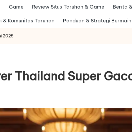
e
Game
Review Situs Taruhan & Game
Berita 
m & Komunitas Taruhan
Panduan & Strategi Bermain
ni 2025
r Thailand Super Gacor