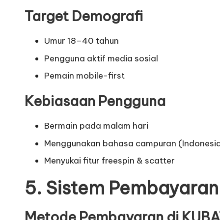
Target Demografi
Umur 18–40 tahun
Pengguna aktif media sosial
Pemain mobile-first
Kebiasaan Pengguna
Bermain pada malam hari
Menggunakan bahasa campuran (Indonesia
Menyukai fitur freespin & scatter
5. Sistem Pembayara
Metode Pembayaran di KUB