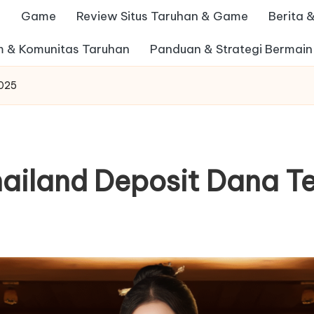
e
Game
Review Situs Taruhan & Game
Berita 
m & Komunitas Taruhan
Panduan & Strategi Bermain
2025
hailand Deposit Dana T