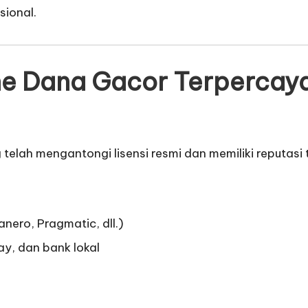
sional.
ine Dana Gacor Terpercaya
elah mengantongi lisensi resmi dan memiliki reputasi t
nero, Pragmatic, dll.)
y, dan bank lokal