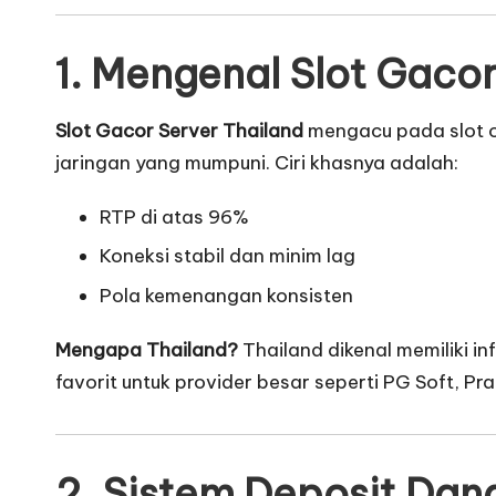
1. Mengenal Slot Gacor
Slot Gacor Server Thailand
mengacu pada slot on
jaringan yang mumpuni. Ciri khasnya adalah:
RTP di atas 96%
Koneksi stabil dan minim lag
Pola kemenangan konsisten
Mengapa Thailand?
Thailand dikenal memiliki in
favorit untuk provider besar seperti PG Soft, P
2. Sistem Deposit Da