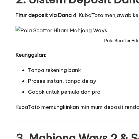
Fitur
deposit via Dana
di KubaToto menjawab keb
Pola Scatter Hi
Keunggulan:
Tanpa rekening bank
Proses instan, tanpa delay
Cocok untuk pemula dan pro
KubaToto memungkinkan minimum deposit rend
3. Mahjong Ways 2 & S