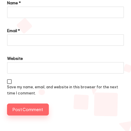
Name
*
Email
*
Website
Save my name, email, and website in this browser for the next
time I comment.