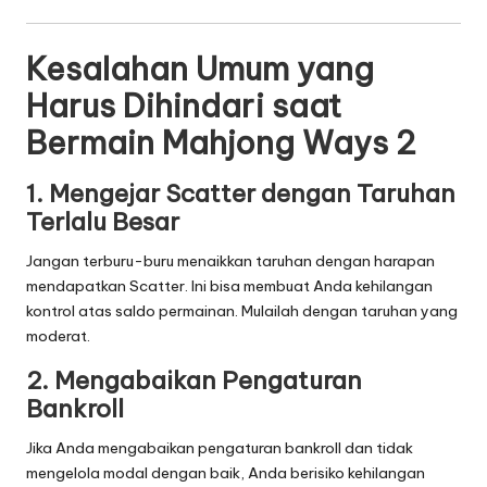
Kesalahan Umum yang
Harus Dihindari saat
Bermain Mahjong Ways 2
1. Mengejar Scatter dengan Taruhan
Terlalu Besar
Jangan terburu-buru menaikkan taruhan dengan harapan
mendapatkan Scatter. Ini bisa membuat Anda kehilangan
kontrol atas saldo permainan. Mulailah dengan taruhan yang
moderat.
2. Mengabaikan Pengaturan
Bankroll
Jika Anda mengabaikan pengaturan bankroll dan tidak
mengelola modal dengan baik, Anda berisiko kehilangan