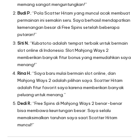
memang sangat menguntungkan!”
Budi P.
: “Pola Scatter Hitam yang muncul acak membuat
permainan ini semakin seru. Saya berhasil mendapatkan
kemenangan besar di Free Spins setelah beberapa
putaran!”
Siti N.
: “Kubatoto adalah tempat terbaik untuk bermain
slot online di Indonesia. Slot Mahjong Ways 2
memberikan banyak fitur bonus yang memudahkan saya
menang!”
Rina H.
: “Saya baru mulai bermain slot online, dan
Mahjong Ways 2 adalah pilihan saya. Scatter Hitam
adalah fitur favorit saya karena memberikan banyak
peluang untuk menang.”
Dedi R.
: “Free Spins di Mahjong Ways 2 benar-benar
bisa membawa keuntungan besar. Saya selalu
memaksimalkan taruhan saya saat Scatter Hitam
muncul!”