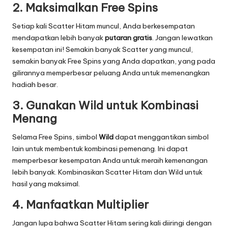
2. Maksimalkan Free Spins
Setiap kali Scatter Hitam muncul, Anda berkesempatan
mendapatkan lebih banyak
putaran gratis
. Jangan lewatkan
kesempatan ini! Semakin banyak Scatter yang muncul,
semakin banyak Free Spins yang Anda dapatkan, yang pada
gilirannya memperbesar peluang Anda untuk memenangkan
hadiah besar.
3. Gunakan Wild untuk Kombinasi
Menang
Selama Free Spins, simbol
Wild
dapat menggantikan simbol
lain untuk membentuk kombinasi pemenang. Ini dapat
memperbesar kesempatan Anda untuk meraih kemenangan
lebih banyak. Kombinasikan Scatter Hitam dan Wild untuk
hasil yang maksimal.
4. Manfaatkan Multiplier
Jangan lupa bahwa Scatter Hitam sering kali diiringi dengan