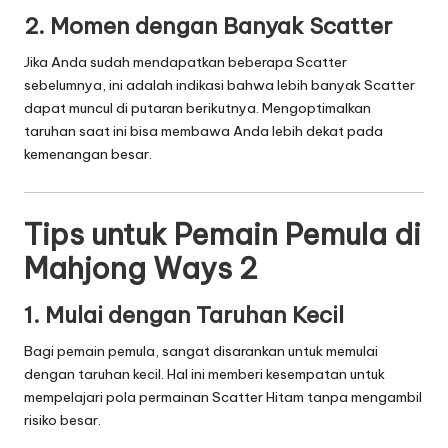
2. Momen dengan Banyak Scatter
Jika Anda sudah mendapatkan beberapa Scatter
sebelumnya, ini adalah indikasi bahwa lebih banyak Scatter
dapat muncul di putaran berikutnya. Mengoptimalkan
taruhan saat ini bisa membawa Anda lebih dekat pada
kemenangan besar.
Tips untuk Pemain Pemula di
Mahjong Ways 2
1. Mulai dengan Taruhan Kecil
Bagi pemain pemula, sangat disarankan untuk memulai
dengan taruhan kecil. Hal ini memberi kesempatan untuk
mempelajari pola permainan Scatter Hitam tanpa mengambil
risiko besar.