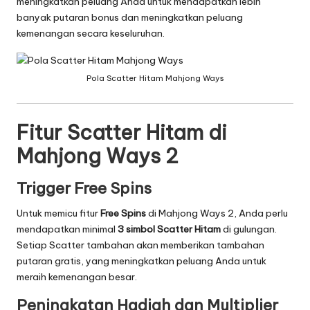
meningkatkan peluang Anda untuk mendapatkan lebih
banyak putaran bonus dan meningkatkan peluang
kemenangan secara keseluruhan.
Pola Scatter Hitam Mahjong Ways
Fitur Scatter Hitam di
Mahjong Ways 2
Trigger Free Spins
Untuk memicu fitur
Free Spins
di Mahjong Ways 2, Anda perlu
mendapatkan minimal
3 simbol Scatter Hitam
di gulungan.
Setiap Scatter tambahan akan memberikan tambahan
putaran gratis, yang meningkatkan peluang Anda untuk
meraih kemenangan besar.
Peningkatan Hadiah dan Multiplier