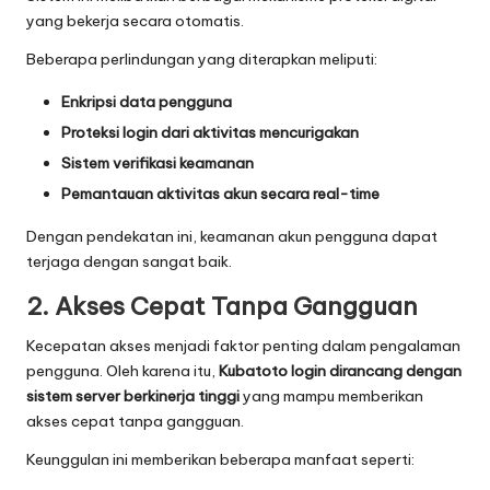
yang bekerja secara otomatis.
Beberapa perlindungan yang diterapkan meliputi:
Enkripsi data pengguna
Proteksi login dari aktivitas mencurigakan
Sistem verifikasi keamanan
Pemantauan aktivitas akun secara real-time
Dengan pendekatan ini, keamanan akun pengguna dapat
terjaga dengan sangat baik.
2. Akses Cepat Tanpa Gangguan
Kecepatan akses menjadi faktor penting dalam pengalaman
pengguna. Oleh karena itu,
Kubatoto login dirancang dengan
sistem server berkinerja tinggi
yang mampu memberikan
akses cepat tanpa gangguan.
Keunggulan ini memberikan beberapa manfaat seperti: