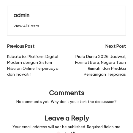
admin
View All Posts
Post
Previous Post
Next Post
navigation
Kubatoto: Platform Digital
Piala Dunia 2026: Jadwal,
Modern dengan Sistem
Format Baru, Negara Tuan
Hiburan Online Terpercaya
Rumah, dan Prediksi
dan Inovatif
Persaingan Terpanas
Comments
No comments yet. Why don’t you start the discussion?
Leave a Reply
Your email address will not be published.
Required fields are