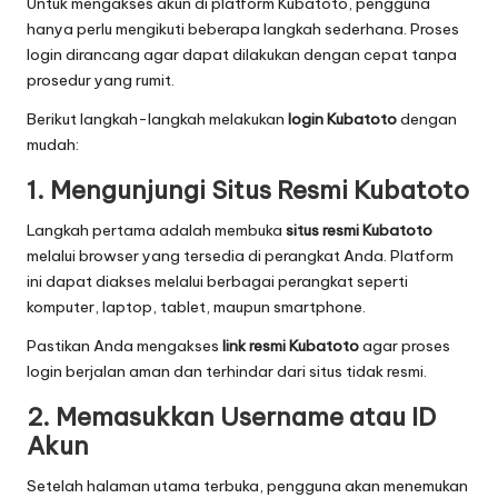
Untuk mengakses akun di platform Kubatoto, pengguna
hanya perlu mengikuti beberapa langkah sederhana. Proses
login dirancang agar dapat dilakukan dengan cepat tanpa
prosedur yang rumit.
Berikut langkah-langkah melakukan
login Kubatoto
dengan
mudah:
1. Mengunjungi Situs Resmi Kubatoto
Langkah pertama adalah membuka
situs resmi Kubatoto
melalui browser yang tersedia di perangkat Anda. Platform
ini dapat diakses melalui berbagai perangkat seperti
komputer, laptop, tablet, maupun smartphone.
Pastikan Anda mengakses
link resmi Kubatoto
agar proses
login berjalan aman dan terhindar dari situs tidak resmi.
2. Memasukkan Username atau ID
Akun
Setelah halaman utama terbuka, pengguna akan menemukan