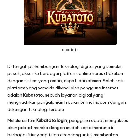
kubatoto
Di tengah perkembangan teknologi digital yang semakin
pesat, akses ke berbagai platform online harus dilakukan
dengan sistem yang
aman, cepat, dan efisien
. Salah satu
platform yang semakin dikenal oleh pengguna internet
adalah
Kubatoto
, sebuah layanan digital yang
menghadirkan pengalaman hiburan online modern dengan
dukungan teknologi terbaru.
Melalui sistem
Kubatoto login
, pengguna dapat mengakses
akun pribadi mereka dengan mudah serta menikmati
berbagai fitur yang telah dirancang untuk memberikan