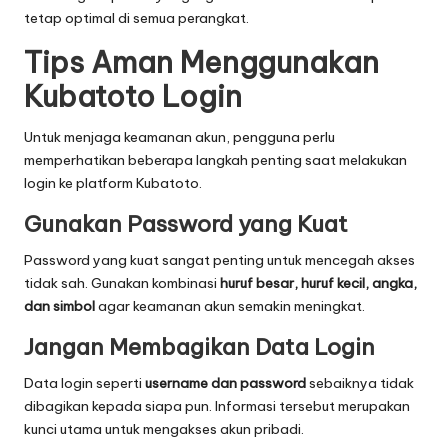
tetap optimal di semua perangkat.
Tips Aman Menggunakan
Kubatoto Login
Untuk menjaga keamanan akun, pengguna perlu
memperhatikan beberapa langkah penting saat melakukan
login ke platform Kubatoto.
Gunakan Password yang Kuat
Password yang kuat sangat penting untuk mencegah akses
tidak sah. Gunakan kombinasi
huruf besar, huruf kecil, angka,
dan simbol
agar keamanan akun semakin meningkat.
Jangan Membagikan Data Login
Data login seperti
username dan password
sebaiknya tidak
dibagikan kepada siapa pun. Informasi tersebut merupakan
kunci utama untuk mengakses akun pribadi.