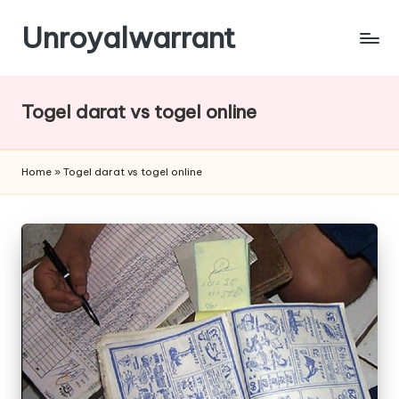
Unroyalwarrant
Skip
to
Kunci
content
Kemenangan
Slot
Togel darat vs togel online
Online
Ada
di
Home
»
Togel darat vs togel online
Sini!