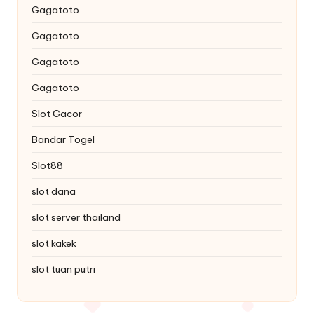
Gagatoto
Gagatoto
Gagatoto
Gagatoto
Slot Gacor
Bandar Togel
Slot88
slot dana
slot server thailand
slot kakek
slot tuan putri