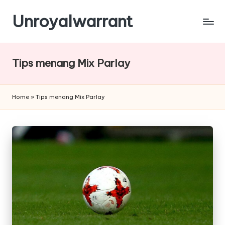
Unroyalwarrant
Skip
to
Kunci
content
Kemenangan
Slot
Tips menang Mix Parlay
Online
Ada
di
Home
»
Tips menang Mix Parlay
Sini!