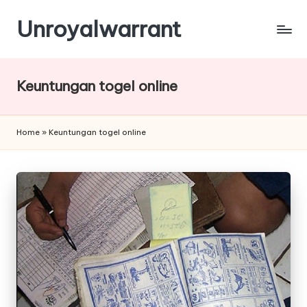
Unroyalwarrant
Skip
to
Kunci
content
Kemenangan
Slot
Keuntungan togel online
Online
Ada
di
Home
»
Keuntungan togel online
Sini!