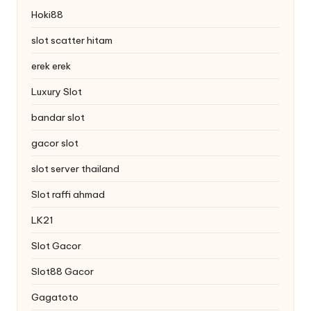
Hoki88
slot scatter hitam
erek erek
Luxury Slot
bandar slot
gacor slot
slot server thailand
Slot raffi ahmad
LK21
Slot Gacor
Slot88 Gacor
Gagatoto