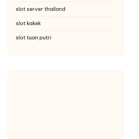
slot server thailand
slot kakek
slot tuan putri