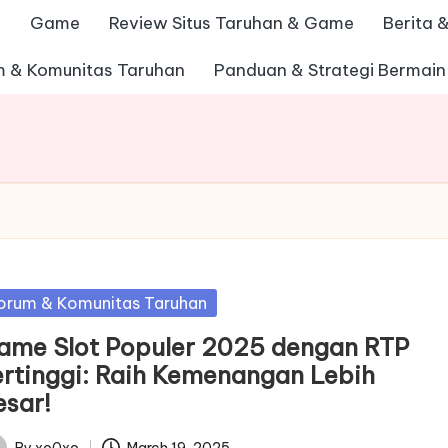
e
Game
Review Situs Taruhan & Game
Berita 
m & Komunitas Taruhan
Panduan & Strategi Bermain
sted
orum & Komunitas Taruhan
ame Slot Populer 2025 dengan RTP
ertinggi: Raih Kemenangan Lebih
esar!
By
xo0xo
March 19, 2025